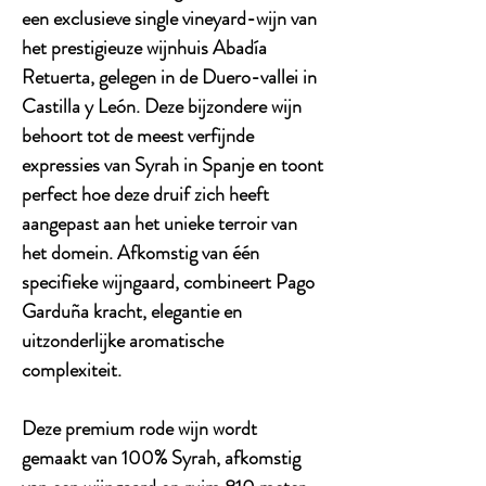
een exclusieve single vineyard-wijn van
het prestigieuze wijnhuis Abadía
Retuerta, gelegen in de Duero-vallei in
Castilla y León. Deze bijzondere wijn
behoort tot de meest verfijnde
expressies van Syrah in Spanje en toont
perfect hoe deze druif zich heeft
aangepast aan het unieke terroir van
het domein. Afkomstig van één
specifieke wijngaard, combineert Pago
Garduña kracht, elegantie en
uitzonderlijke aromatische
complexiteit.
Deze premium rode wijn wordt
gemaakt van
100% Syrah
, afkomstig