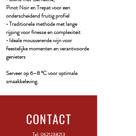
Pinot Noir en Trepat voor een
onderscheidend fruitig profiel
• Traditionele methode met lange
rijping voor finesse en complexiteit
• Ideale mousserende wijn voor
feestelijke momenten en verantwoorde
genieters
Serveer op 6–8 °C voor optimale
smaakbeleving.
CONTACT
Tel:
0621238213