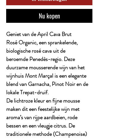
Nu kopen
Geniet van de April Cava Brut
Rosé Organic, een sprankelende,
biologische rosé cava uit de
beroemde Penedès-regio. Deze
duurzame mousserende wijn van het
wijnhuis Mont Marçal is een elegante
blend van Garnacha, Pinot Noir en de
lokale Trepat-druif.
De lichtroze kleur en fijne mousse
maken dit een feestelijke wijn met
aroma’s van rijpe aardbeien, rode
bessen en een vleugje citrus. De
traditionele methode (Champenoise)