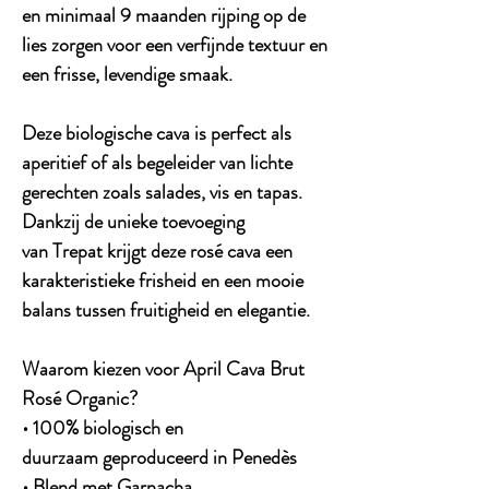
en minimaal 9 maanden rijping op de
lies zorgen voor een verfijnde textuur en
een frisse, levendige smaak.
Deze biologische cava is perfect als
aperitief of als begeleider van lichte
gerechten zoals salades, vis en tapas.
Dankzij de unieke toevoeging
van Trepat krijgt deze rosé cava een
karakteristieke frisheid en een mooie
balans tussen fruitigheid en elegantie.
Waarom kiezen voor April Cava Brut
Rosé Organic?
• 100% biologisch en
duurzaam geproduceerd in Penedès
• Blend met Garnacha,