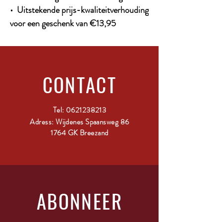
• Uitstekende prijs-kwaliteitverhouding
voor een geschenk van €13,95
CONTACT
Tel:
0621238213
Adress: Wijdenes Spaansweg 86
1764 GK Breezand
ABONNEER