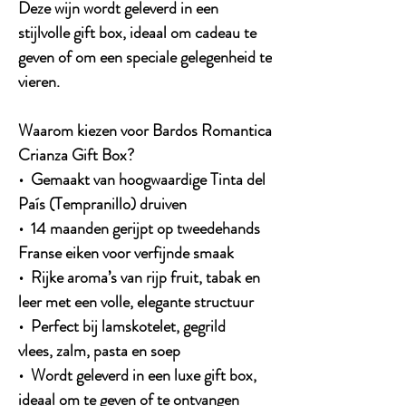
Deze wijn wordt geleverd in een
stijlvolle gift box, ideaal om cadeau te
geven of om een speciale gelegenheid te
vieren.
Waarom kiezen voor Bardos Romantica
Crianza Gift Box?
• Gemaakt van hoogwaardige Tinta del
País (Tempranillo) druiven
• 14 maanden gerijpt op tweedehands
Franse eiken voor verfijnde smaak
• Rijke aroma’s van rijp fruit, tabak en
leer met een volle, elegante structuur
• Perfect bij lamskotelet, gegrild
vlees, zalm, pasta en soep
• Wordt geleverd in een luxe gift box,
ideaal om te geven of te ontvangen