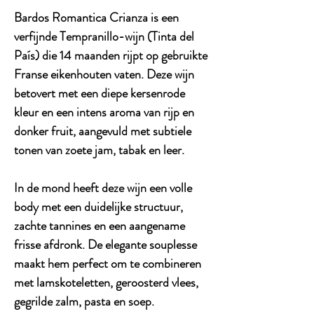
Bardos Romantica Crianza is een
verfijnde Tempranillo-wijn (Tinta del
País) die 14 maanden rijpt op gebruikte
Franse eikenhouten vaten. Deze wijn
betovert met een diepe kersenrode
kleur en een intens aroma van rijp en
donker fruit, aangevuld met subtiele
tonen van zoete jam, tabak en leer.
In de mond heeft deze wijn een volle
body met een duidelijke structuur,
zachte tannines en een aangename
frisse afdronk. De elegante souplesse
maakt hem perfect om te combineren
met lamskoteletten, geroosterd vlees,
gegrilde zalm, pasta en soep.