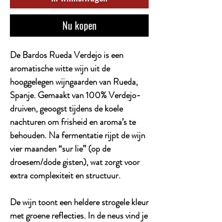
Nu kopen
De Bardos Rueda Verdejo is een
aromatische witte wijn uit de
hooggelegen wijngaarden van Rueda,
Spanje. Gemaakt van 100% Verdejo-
druiven, geoogst tijdens de koele
nachturen om frisheid en aroma’s te
behouden. Na fermentatie rijpt de wijn
vier maanden “sur lie” (op de
droesem/dode gisten), wat zorgt voor
extra complexiteit en structuur.
De wijn toont een heldere strogele kleur
met groene reflecties. In de neus vind je