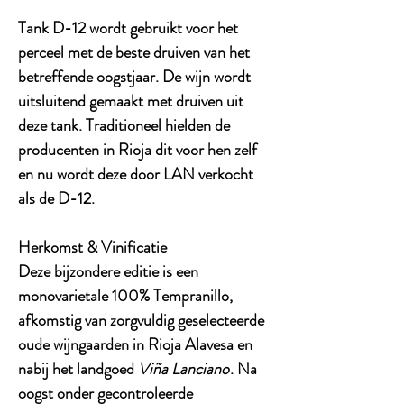
Tank D-12 wordt gebruikt voor het
perceel met de beste druiven van het
betreffende oogstjaar. De wijn wordt
uitsluitend gemaakt met druiven uit
deze tank. Traditioneel hielden de
producenten in Rioja dit voor hen zelf
en nu wordt deze door LAN verkocht
als de D-12.
Herkomst & Vinificatie
Deze bijzondere editie is een
monovarietale
100% Tempranillo
,
afkomstig van zorgvuldig geselecteerde
oude wijngaarden in
Rioja Alavesa
en
nabij het landgoed
Viña Lanciano
. Na
oogst onder gecontroleerde