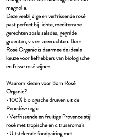
magnolia.
Deze veelzijdige en verfrissende rosé
past perfect bij lichte, mediterrane
gerechten zoals salades, gegrilde
groenten, vis en zeevruchten. Born
Rosé Organic is daarmee de ideale
keuze voor liefhebbers van biologische
en frisse rosé wijnen.
Waarom kiezen voor Born Rosé
Organic?
• 100% biologische druiven uit de
Penedés-regio
• Verfrissende en fruitige Provence stijl
rosé met tropische en citrusaroma’s
• Uitstekende foodpairing met