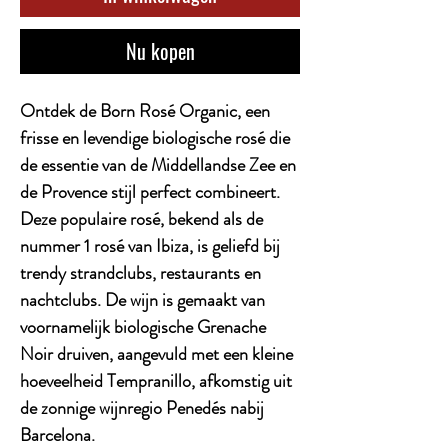
Nu kopen
Ontdek de Born Rosé Organic, een
frisse en levendige biologische rosé die
de essentie van de Middellandse Zee en
de Provence stijl perfect combineert.
Deze populaire rosé, bekend als de
nummer 1 rosé van Ibiza, is geliefd bij
trendy strandclubs, restaurants en
nachtclubs. De wijn is gemaakt van
voornamelijk biologische Grenache
Noir druiven, aangevuld met een kleine
hoeveelheid Tempranillo, afkomstig uit
de zonnige wijnregio Penedés nabij
Barcelona.