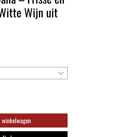
Witte Wijn uit
n winkelwagen