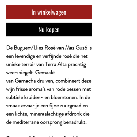
In winkelwagen
Nu kopen
De Buguenvíl.lies Rosé van Mas Gusó is
een levendige en verfijnde rosé die het
unieke terroir van Terra Alta prachtig
weerspiegelt. Gemaakt
van Garnacha druiven, combineert deze
wijn frisse aroma’s van rode bessen met
subtiele kruiden- en bloemtonen. In de
smaak ervaar je een fijne zuurgraad en
een lichte, mineraalachtige afdronk die
de mediterrane oorsprong benadrukt.