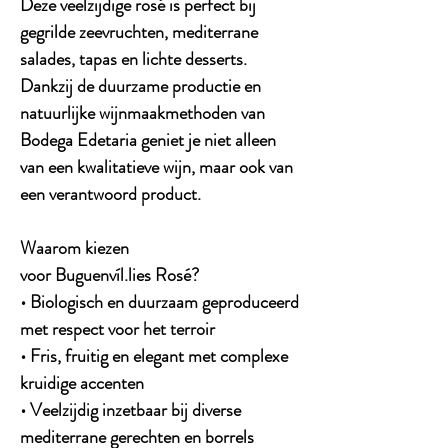
Deze veelzijdige rosé is perfect bij
gegrilde zeevruchten, mediterrane
salades, tapas en lichte desserts.
Dankzij de duurzame productie en
natuurlijke wijnmaakmethoden van
Bodega Edetaria geniet je niet alleen
van een kwalitatieve wijn, maar ook van
een verantwoord product.
Waarom kiezen
voor Buguenvíl.lies Rosé?
• Biologisch en duurzaam geproduceerd
met respect voor het terroir
• Fris, fruitig en elegant met complexe
kruidige accenten
• Veelzijdig inzetbaar bij diverse
mediterrane gerechten en borrels