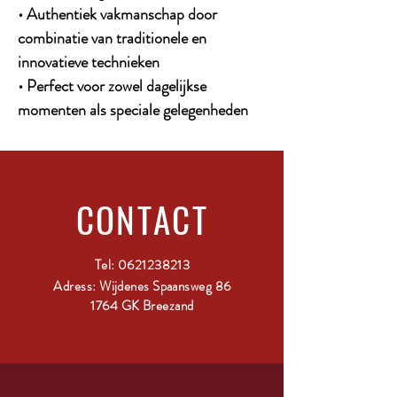
• Authentiek vakmanschap door
combinatie van traditionele en
innovatieve technieken
• Perfect voor zowel dagelijkse
momenten als speciale gelegenheden
CONTACT
Tel:
0621238213
Adress: Wijdenes Spaansweg 86
1764 GK Breezand