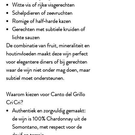
Witte vis of rijke visgerechten
Schelpdieren of zeevruchten
Romige of half‑harde kazen
Gerechten met subtiele kruiden of
lichte sauzen
De combinatie van fruit, mineraliteit en
houtinvloeden maakt deze wijn perfect
voor elegantere diners of bij gerechten
waar de wijn niet onder mag doen, maar
subtiel moet ondersteunen.
Waarom kiezen voor Canto del Grillo
Cri Cri?
Authentiek en zorgvuldig gemaakt:
de wijn is 100% Chardonnay uit de
Somontano, met respect voor de
druif en terroir.