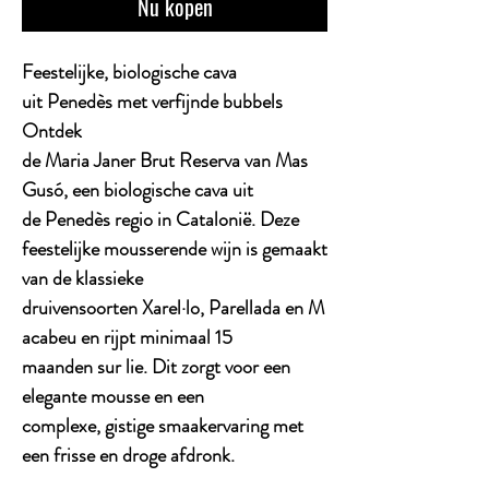
Nu kopen
Feestelijke, biologische cava
uit Penedès met verfijnde bubbels
Ontdek
de Maria Janer Brut Reserva van Mas
Gusó, een biologische cava uit
de Penedès regio in Catalonië. Deze
feestelijke mousserende wijn is gemaakt
van de klassieke
druivensoorten Xarel·lo, Parellada en M
acabeu en rijpt minimaal 15
maanden sur lie. Dit zorgt voor een
elegante mousse en een
complexe, gistige smaakervaring met
een frisse en droge afdronk.