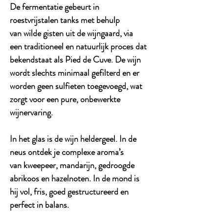
De fermentatie gebeurt in
roestvrijstalen tanks met behulp
van wilde gisten uit de wijngaard, via
een traditioneel en natuurlijk proces dat
bekendstaat als Pied de Cuve. De wijn
wordt slechts minimaal gefilterd en er
worden geen sulfieten toegevoegd, wat
zorgt voor een pure, onbewerkte
wijnervaring.
In het glas is de wijn heldergeel. In de
neus ontdek je complexe aroma’s
van kweepeer, mandarijn, gedroogde
abrikoos en hazelnoten. In de mond is
hij vol, fris, goed gestructureerd en
perfect in balans.