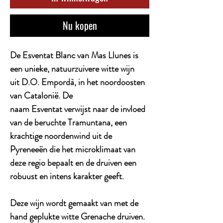
Nu kopen
De Esventat Blanc van Mas Llunes is
een unieke, natuurzuivere witte wijn
uit D.O. Empordà, in het noordoosten
van Catalonië. De
naam Esventat verwijst naar de invloed
van de beruchte Tramuntana, een
krachtige noordenwind uit de
Pyreneeën die het microklimaat van
deze regio bepaalt en de druiven een
robuust en intens karakter geeft.
Deze wijn wordt gemaakt van met de
hand geplukte witte Grenache druiven.