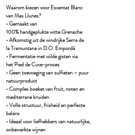
Waarom kiezen voor Esventat Blanc
van Mas Llunes?
• Gemaakt van
100% handgeplukte witte Grenache
• Afkomstig uit de windrijke Serra de
la Tramuntana in D.O. Empordà
• Fermentatie met wilde gisten via
het Pied de Cuve-proces
• Geen toevoeging van sulfieten – puur
natuurproduct
• Complex boeket van fruit, noten en
mediterrane kruiden
• Volle structuur, frisheid en perfecte
balans
• Ideaal voor liefhebbers van natuurlijke,
onbewerkte wijnen