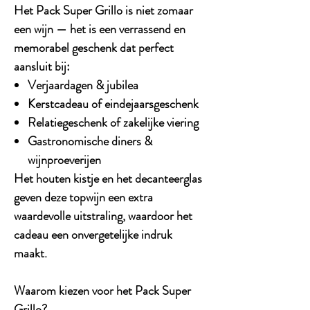
Het
Pack Super Grillo
is niet zomaar
een wijn — het is een
verrassend en
memorabel geschenk
dat perfect
aansluit bij:
Verjaardagen & jubilea
Kerstcadeau of eindejaarsgeschenk
Relatiegeschenk of zakelijke viering
Gastronomische diners &
wijnproeverijen
Het houten kistje en het decanteerglas
geven deze topwijn een extra
waardevolle uitstraling
, waardoor het
cadeau een onvergetelijke indruk
maakt.
Waarom kiezen voor het Pack Super
Grillo?