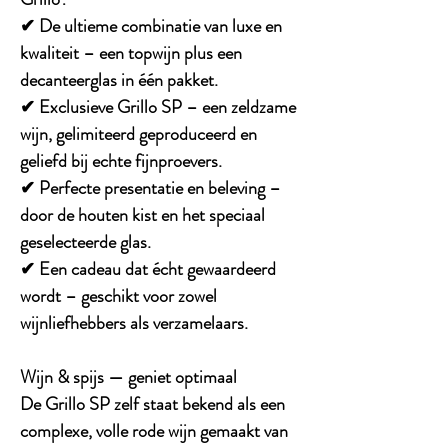
✔
De ultieme combinatie van luxe en
kwaliteit
– een topwijn plus een
decanteerglas in één pakket.
✔
Exclusieve Grillo SP
– een zeldzame
wijn, gelimiteerd geproduceerd en
geliefd bij echte fijnproevers.
✔
Perfecte presentatie en beleving
–
door de houten kist en het speciaal
geselecteerde glas.
✔
Een cadeau dat écht gewaardeerd
wordt
– geschikt voor zowel
wijnliefhebbers als verzamelaars.
Wijn & spijs — geniet optimaal
De
Grillo SP
zelf staat bekend als een
complexe, volle rode wijn gemaakt van