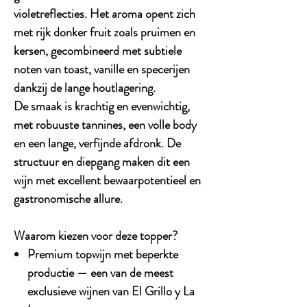
violetreflecties. Het aroma opent zich
met
rijk donker fruit
zoals pruimen en
kersen, gecombineerd met subtiele
noten van toast, vanille en specerijen
dankzij de lange houtlagering.
De smaak is
krachtig en evenwichtig
,
met robuuste tannines, een volle body
en een
lange, verfijnde afdronk
. De
structuur en diepgang maken dit een
wijn met excellent bewaarpotentieel en
gastronomische allure.
Waarom kiezen voor deze topper?
Premium topwijn
met beperkte
productie — een van de meest
exclusieve wijnen van El Grillo y La