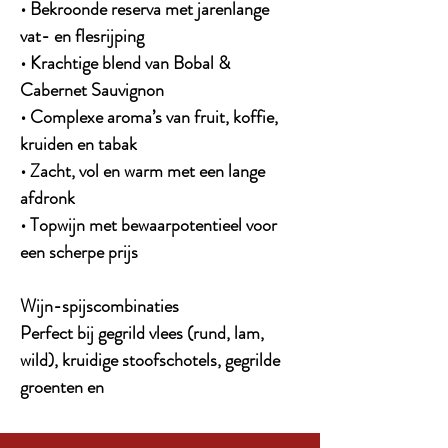
• Bekroonde reserva met jarenlange
vat- en flesrijping
• Krachtige blend van Bobal &
Cabernet Sauvignon
• Complexe aroma’s van fruit, koffie,
kruiden en tabak
• Zacht, vol en warm met een lange
afdronk
• Topwijn met bewaarpotentieel voor
een scherpe prijs
Wijn-spijscombinaties
Perfect bij gegrild vlees (rund, lam,
wild), kruidige stoofschotels, gegrilde
groenten en