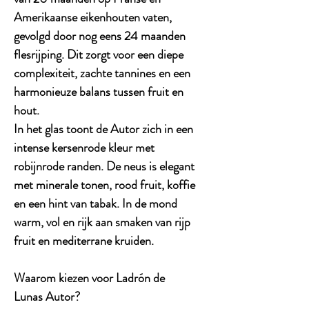
Amerikaanse eikenhouten vaten,
gevolgd door nog eens 24 maanden
flesrijping. Dit zorgt voor een diepe
complexiteit, zachte tannines en een
harmonieuze balans tussen fruit en
hout.
In het glas toont de Autor zich in een
intense kersenrode kleur met
robijnrode randen. De neus is elegant
met minerale tonen, rood fruit, koffie
en een hint van tabak. In de mond
warm, vol en rijk aan smaken van rijp
fruit en mediterrane kruiden.
Waarom kiezen voor Ladrón de
Lunas Autor?