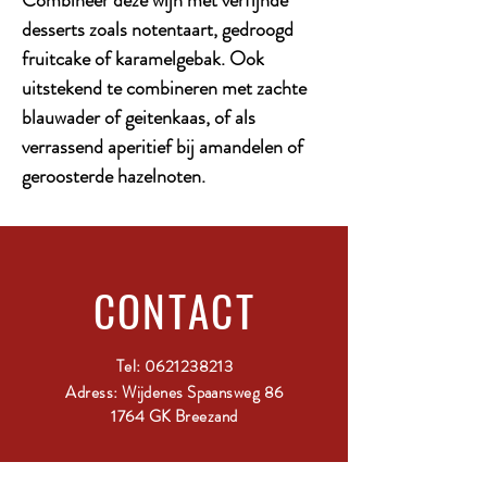
desserts zoals notentaart, gedroogd
fruitcake of karamelgebak. Ook
uitstekend te combineren met zachte
blauwader of geitenkaas, of als
verrassend aperitief bij amandelen of
geroosterde hazelnoten.
CONTACT
Tel:
0621238213
Adress: Wijdenes Spaansweg 86
1764 GK Breezand