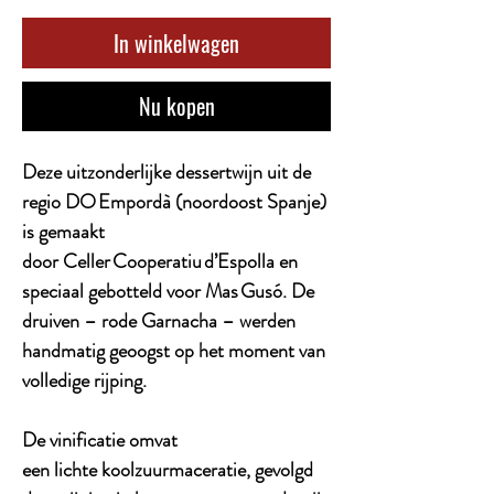
In winkelwagen
Nu kopen
Deze uitzonderlijke dessertwijn uit de
regio DO Empordà (noordoost Spanje)
is gemaakt
door Celler Cooperatiu d’Espolla en
speciaal gebotteld voor Mas Gusó. De
druiven – rode Garnacha – werden
handmatig geoogst op het moment van
volledige rijping.
De vinificatie omvat
een lichte koolzuurmaceratie, gevolgd