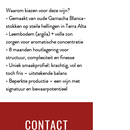
Waarom kiezen voor deze wijn?
• Gemaakt van oude Garnacha Blanca-
stokken op steile hellingen in Terra Alta
• Leembodem (argila) + volle zon
zorgen voor aromatische concentratie
• 8 maanden houtlagering voor
structuur, complexiteit en finesse
• Uniek smaakprofiel: krachtig, vol en
toch fris – uitstekende balans
• Beperkte productie – een wijn met
signatuur en bewaarpotentieel
CONTACT