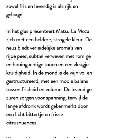
zowel fris en levendig is als rijk en
gelaagd.
In het glas presenteert Matsu La Moza
zich met een heldere, strogele kleur. De
neus biedt verleidelijke aroma’s van
rijpe peer, subtiel verweven met romige
en honingachtige tonen en een vleugje
kruidigheid. In de mond is de wijn vol en
gestructureerd, met een mooie balans
tussen frisheid en volume. De levendige
zuren zorgen voor spanning, terwijl de
lange afdronk wordt gekenmerkt door
een licht bittertje en frisse
citrusnuances.