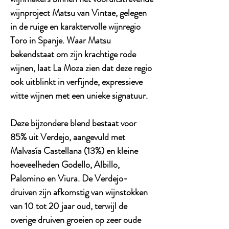
wijnproject Matsu van Vintae, gelegen
in de ruige en karaktervolle wijnregio
Toro in Spanje. Waar Matsu
bekendstaat om zijn krachtige rode
wijnen, laat La Moza zien dat deze regio
ook uitblinkt in verfijnde, expressieve
witte wijnen met een unieke signatuur.
Deze bijzondere blend bestaat voor
85% uit Verdejo, aangevuld met
Malvasía Castellana (13%) en kleine
hoeveelheden Godello, Albillo,
Palomino en Viura. De Verdejo-
druiven zijn afkomstig van wijnstokken
van 10 tot 20 jaar oud, terwijl de
overige druiven groeien op zeer oude