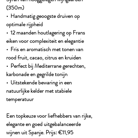
(350m)
• Handmatig geoogste druiven op
optimale rijpheid
• 12 maanden houtlagering op Frans
eiken voor complexiteit en elegantie
• Fris en aromatisch met tonen van
rood fruit, cacao, citrus en kruiden
• Perfect bij Mediterrane gerechten,
karbonade en gegrilde tonijn
• Uitstekende bewaring in een
natuurlijke kelder met stabiele
temperatuur
Een topkeuze voor liefhebbers van rijke,
elegante en goed uitgebalanceerde
wijnen uit Spanje. Prijs: €11,95