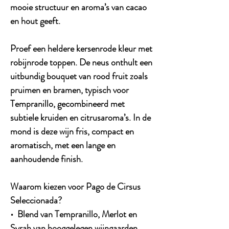
mooie structuur en aroma’s van cacao
en hout geeft.
Proef een heldere kersenrode kleur met
robijnrode toppen. De neus onthult een
uitbundig bouquet van rood fruit zoals
pruimen en bramen, typisch voor
Tempranillo, gecombineerd met
subtiele kruiden en citrusaroma’s. In de
mond is deze wijn fris, compact en
aromatisch, met een lange en
aanhoudende finish.
Waarom kiezen voor Pago de Cirsus
Seleccionada?
• Blend van Tempranillo, Merlot en
Syrah van hooggelegen wijngaarden