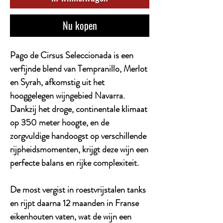
Nu kopen
Pago de Cirsus Seleccionada is een
verfijnde blend van Tempranillo, Merlot
en Syrah, afkomstig uit het
hooggelegen wijngebied Navarra.
Dankzij het droge, continentale klimaat
op 350 meter hoogte, en de
zorgvuldige handoogst op verschillende
rijpheidsmomenten, krijgt deze wijn een
perfecte balans en rijke complexiteit.
De most vergist in roestvrijstalen tanks
en rijpt daarna 12 maanden in Franse
eikenhouten vaten, wat de wijn een