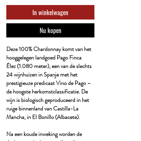
In winkelwagen
Nu kopen
Deze 100% Chardonnay komt van het
hooggelegen landgoed Pago Finca
Élez (1.080 meter), een van de slechts
24 wijnhuizen in Spanje met het
prestigieuze predicaat Vino de Pago –
de hoogste herkomstclassificatie. De
wijn is biologisch geproduceerd in het
ruige binnenland van Castilla-La
Mancha, in El Bonillo (Albacete).
Na een koude inweking worden de