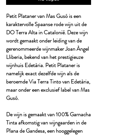
Petit Plataner van Mas Gusó is een
karaktervolle Spaanse rode wijn uit de
DO Terra Alta in Catalonië. Deze wijn
wordt gemaakt onder leiding van de
gerenommeerde wijnmaker Joan Àngel
Lliberia, bekend van het prestigieuze
wijnhuis Edetària. Petit Plataner is
namelijk exact dezelfde wijn als de
beroemde Via Terra Tinto van Edetària,
maar onder een exclusief label van Mas
Gusó.
De wijn is gemaakt van 100% Garnacha
Tinta afkomstig van wijngaarden in de
Plana de Gandesa, een hooggelegen