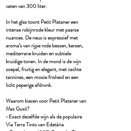
vaten van 300 liter.
In het glas toont Petit Plataner een
intense robijnrode kleur met paarse
nuances. De neus is expressief met
aroma’s van rijpe rode bessen, kersen,
mediterrane kruiden en subtiele
kruidige tonen. In de mond is de wijn
soepel, fruitig en elegant, met zachte
tannines, een mooie frisheid en een
licht peperige afdronk.
Waarom kiezen voor Petit Plataner van
Mas Gusó?
• Exact dezelfde wijn als de populaire
Via Terra Tinto van Edetària