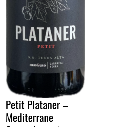
Petit Plataner –
Mediterrane