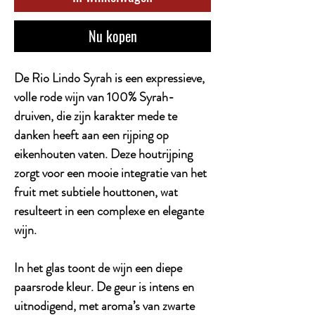
Nu kopen
De Rio Lindo Syrah is een expressieve,
volle rode wijn van 100% Syrah-
druiven, die zijn karakter mede te
danken heeft aan een rijping op
eikenhouten vaten. Deze houtrijping
zorgt voor een mooie integratie van het
fruit met subtiele houttonen, wat
resulteert in een complexe en elegante
wijn.
In het glas toont de wijn een diepe
paarsrode kleur. De geur is intens en
uitnodigend, met aroma’s van zwarte