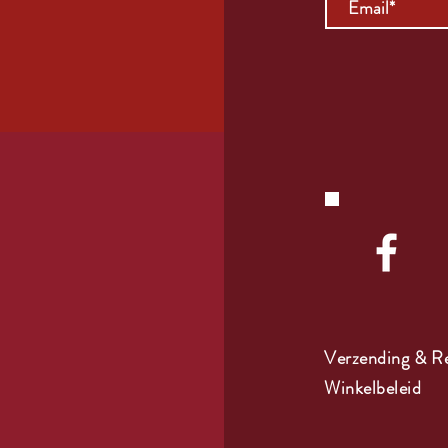
Verzending & R
Winkelbeleid