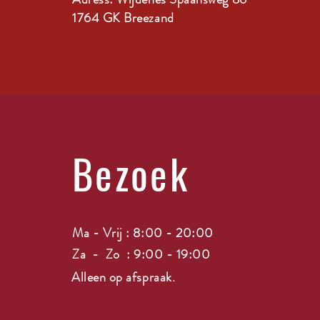
1764 GK Breezand
Bezoek
Ma - Vrij : 8:00 - 20:00
Za - Zo : 9:00 - 19:00
Alleen op afspraak.